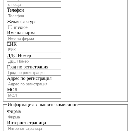
Телефон
Желая фактура
invoice
Име на фирма
ЕИК
ДДС Номер
Град по регистрация
Адрес по регистрация
МОЛ
Информация за вашите комисиони
Фирма
Интернет страница