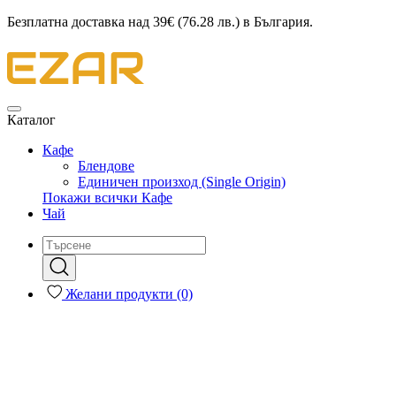
Безплатна доставка над 39€ (76.28 лв.) в България.
Каталог
Кафе
Блендове
Единичен произход (Single Origin)
Покажи всички Кафе
Чай
Желани продукти (0)