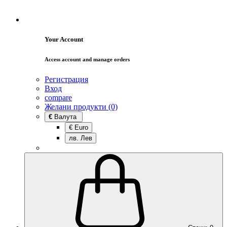
Your Account
Access account and manage orders
Регистрация
Вход
compare
Желани продукти (0)
€
Валута
€ Euro
лв. Лев