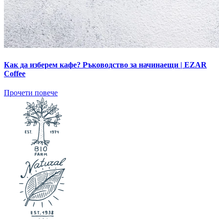
Как да изберем кафе? Ръководство за начинаещи | EZAR
Coffee
Прочети повече