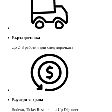
Бърза доставка
До 2–3 работни дни след поръчката
Ваучери за храна
Sodexo, Ticket Restaurant и Up Déjeuner