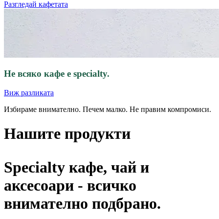
Разгледай кафетата
Не всяко кафе е
specialty.
Виж разликата
Избираме внимателно. Печем малко. Не правим компромиси.
Нашите продукти
Specialty кафе, чай и
аксесоари - всичко
внимателно подбрано.