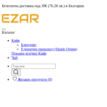
Безплатна доставка над 39€ (76.28 лв.) в България.
Каталог
Кафе
Блендове
Единичен произход (Single Origin)
Покажи всички Кафе
Чай
Желани продукти (0)