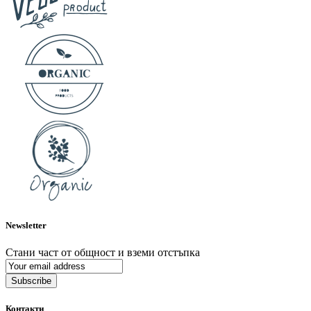
Newsletter
Стани част от общност и вземи отстъпка
Subscribe
Контакти