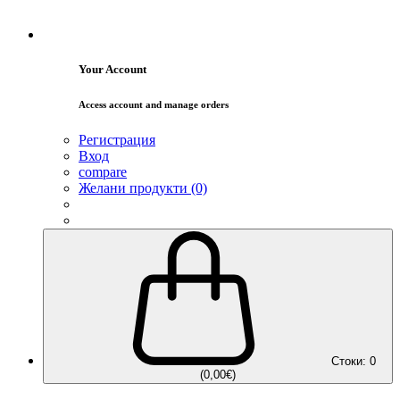
Your Account
Access account and manage orders
Регистрация
Вход
compare
Желани продукти (0)
Стоки: 0
(0,00€)