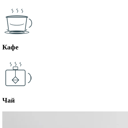
Кафе
Чай